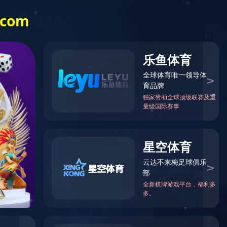
中心
视频中心
联系我们
中文
EN