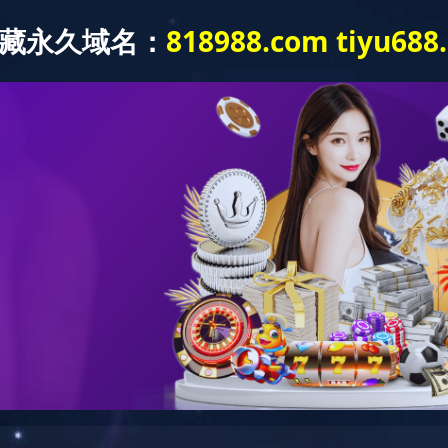
kaiyun.com
关于我们
产品展示
新闻